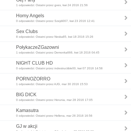
1 odpowiedzi: Ostatni przez gxes, kwi 24 2016 21:56
Horny Angels
0 odpowiedzi: Ostatni przez Szejdi007, kwi 23 2016 12:41
Sex Clubs
8 odpowiedzi: Ostatni przez Neska85, kwi 18 2016 15:26
PołykaczeZGazowni
1 odpowiedzi: Ostatni przez Demonka666, kwi 18 2016 04:45
NIGHT CLUB HD
0 odpowiedzi: Ostatni przez indestructible00, kwi 07 2016 14:58
PORNOZORRO
1 odpowiedzi: Ostatni przez AJG, mar 30 2016 15:53
BIG DICK
0 odpowiedzi: Ostatni przez Herunia, mar 28 2016 17:05
Kamasutra
0 odpowiedzi: Ostatni przez Hellena, mar 26 2016 16:56
GJ w akcji